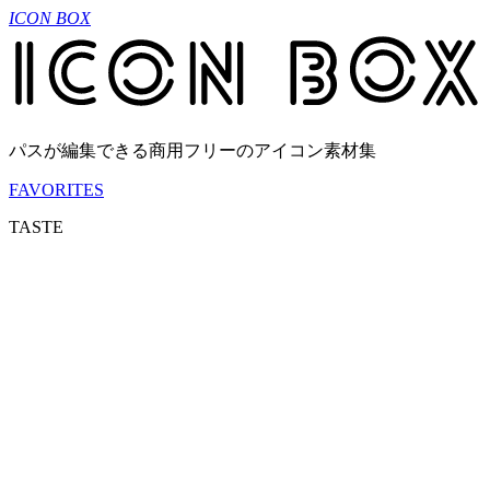
ICON BOX
パスが編集できる商用フリーのアイコン素材集
FAVORITES
TASTE