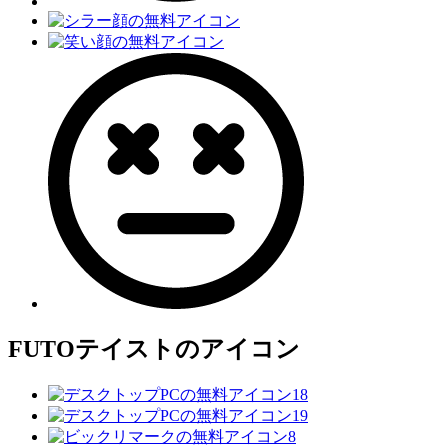
FUTO
テイストのアイコン