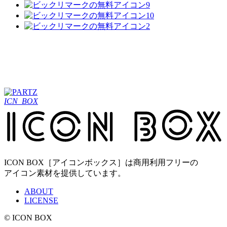
ICN_BOX
ICON BOX［アイコンボックス］は商用利用フリーの
アイコン素材を提供しています。
ABOUT
LICENSE
© ICON BOX