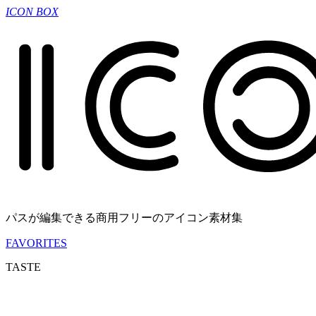
ICON BOX
パスが編集できる商用フリーのアイコン素材集
FAVORITES
TASTE