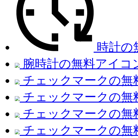
時計の
腕時計の無料アイコ
チェックマークの無料
チェックマークの無
チェックマークの無
チェックマークの無料