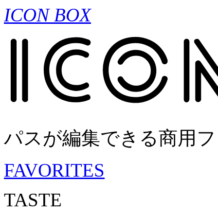
ICON BOX
パスが編集できる商用フ
FAVORITES
TASTE