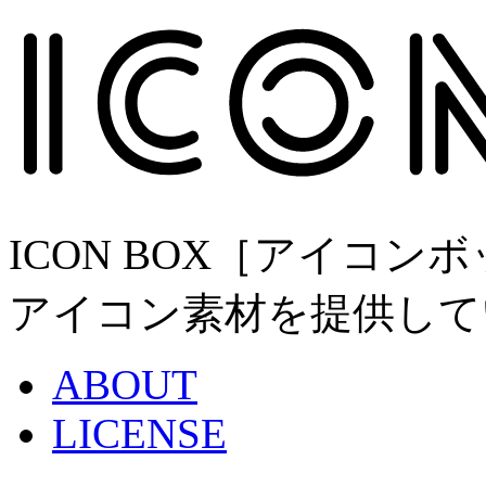
ICON BOX［アイコ
アイコン素材を提供して
ABOUT
LICENSE