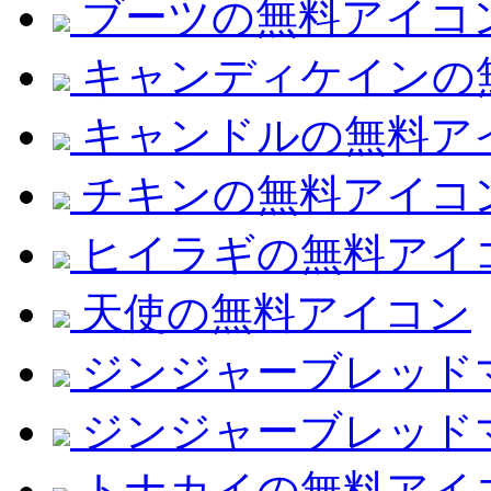
ブーツの無料アイコ
キャンディケインの
キャンドルの無料ア
チキンの無料アイコ
ヒイラギの無料アイ
天使の無料アイコン
ジンジャーブレッド
ジンジャーブレッド
トナカイの無料アイ