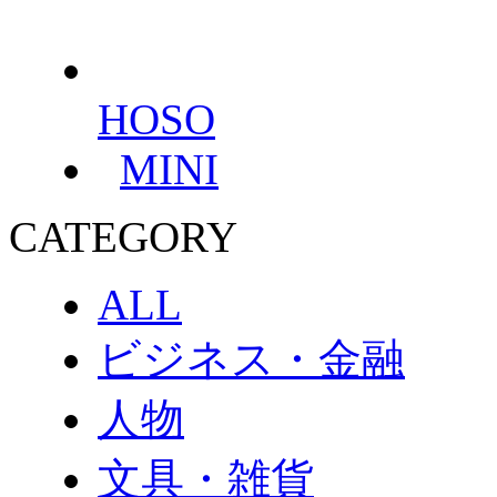
HOSO
MINI
CATEGORY
ALL
ビジネス・金融
人物
文具・雑貨