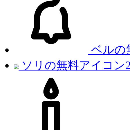
ベルの
ソリの無料アイコン