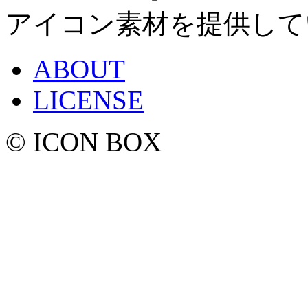
アイコン素材を提供して
ABOUT
LICENSE
© ICON BOX