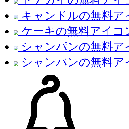
キャンドルの無料ア
ケーキの無料アイコ
シャンパンの無料ア
シャンパンの無料ア