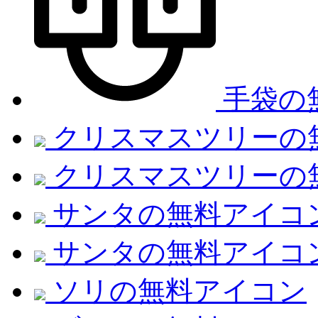
手袋の
クリスマスツリーの
クリスマスツリーの
サンタの無料アイコ
サンタの無料アイコ
ソリの無料アイコン