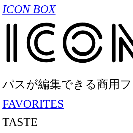
ICON BOX
パスが編集できる商用フ
FAVORITES
TASTE