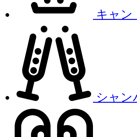
キャン
シャン