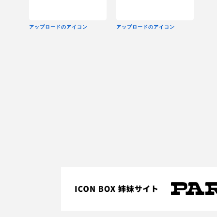
アップロードのアイコン
アップロードのアイコン