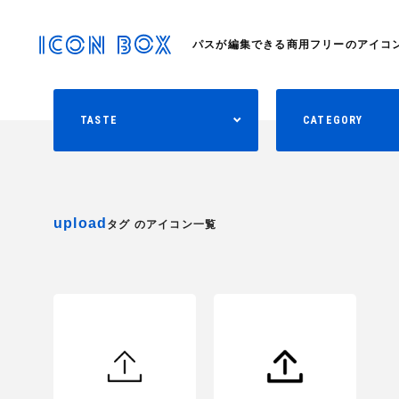
パスが編集できる商用フリーのアイコ
TASTE
CATEGORY
upload
タグ のアイコン一覧