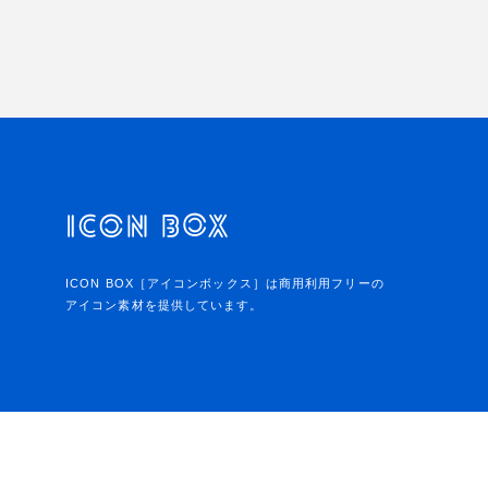
ICON BOX［アイコンボックス］は商用利用フリーの
アイコン素材を提供しています。