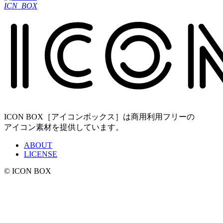
ICN_BOX
ICON BOX［アイコンボックス］は商用利用フリーの
アイコン素材を提供しています。
ABOUT
LICENSE
© ICON BOX