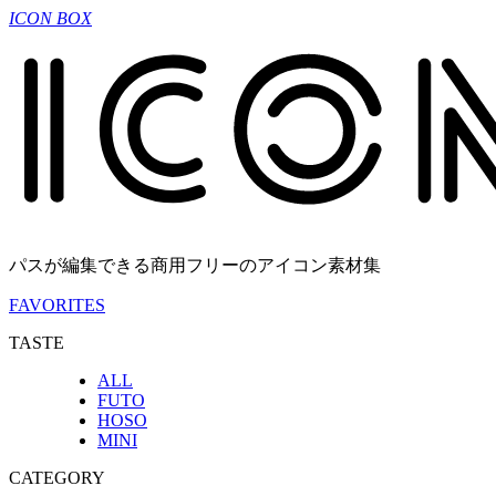
ICON BOX
パスが編集できる商用フリーのアイコン素材集
FAVORITES
TASTE
ALL
FUTO
HOSO
MINI
CATEGORY