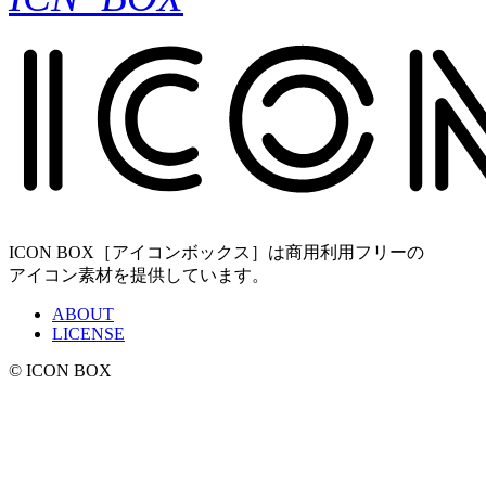
ICON BOX［アイコンボックス］は商用利用フリーの
アイコン素材を提供しています。
ABOUT
LICENSE
© ICON BOX