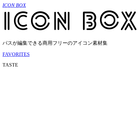
ICON BOX
パスが編集できる商用フリーのアイコン素材集
FAVORITES
TASTE