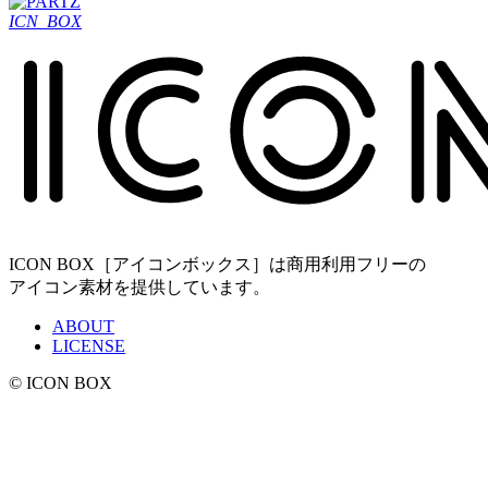
ICN_BOX
ICON BOX［アイコンボックス］は商用利用フリーの
アイコン素材を提供しています。
ABOUT
LICENSE
© ICON BOX