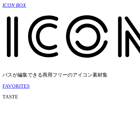
ICON BOX
パスが編集できる商用フリーのアイコン素材集
FAVORITES
TASTE