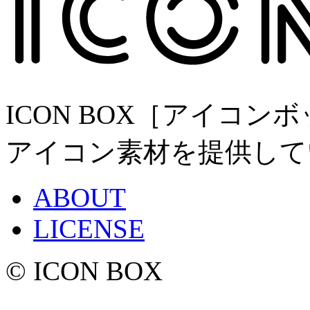
ICON BOX［アイコ
アイコン素材を提供して
ABOUT
LICENSE
© ICON BOX