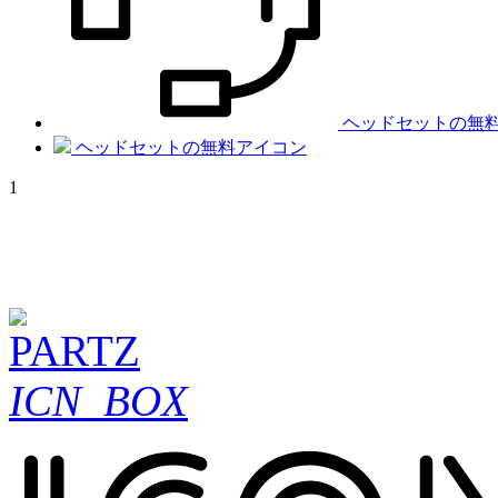
ヘッドセットの無
ヘッドセットの無料アイコン
1
ICN_BOX