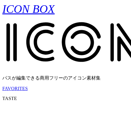
ICON BOX
パスが編集できる商用フリーのアイコン素材集
FAVORITES
TASTE