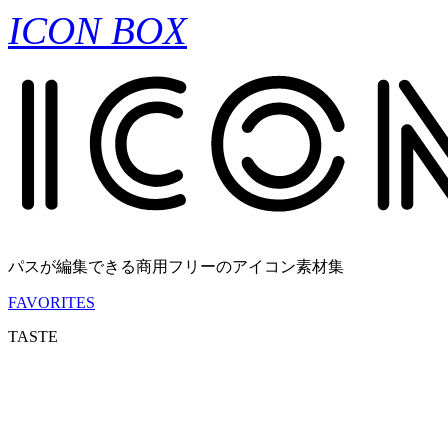
ICON BOX
パスが編集できる商用フリーのアイコン素材集
FAVORITES
TASTE