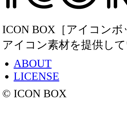
ICON BOX［アイコ
アイコン素材を提供して
ABOUT
LICENSE
© ICON BOX