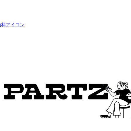
無料アイコン