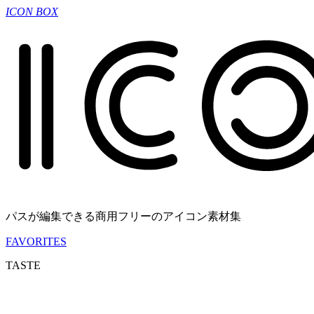
ICON BOX
パスが編集できる商用フリーのアイコン素材集
FAVORITES
TASTE