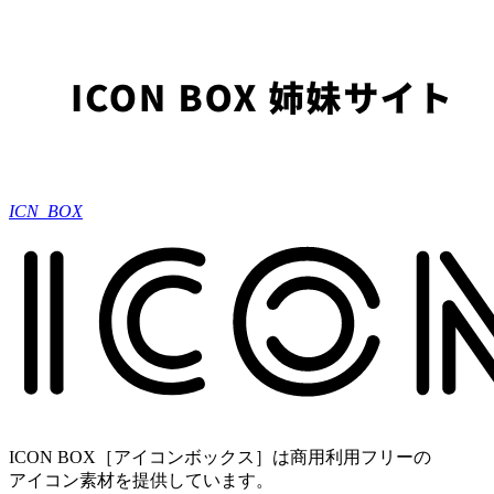
ICN_BOX
ICON BOX［アイコンボックス］は商用利用フリーの
アイコン素材を提供しています。