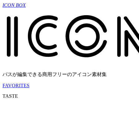
ICON BOX
パスが編集できる商用フリーのアイコン素材集
FAVORITES
TASTE