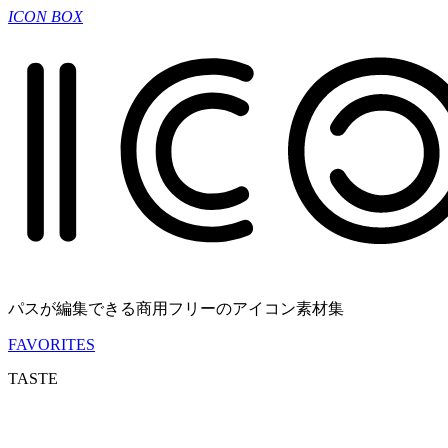
ICON BOX
パスが編集できる商用フリーのアイコン素材集
FAVORITES
TASTE