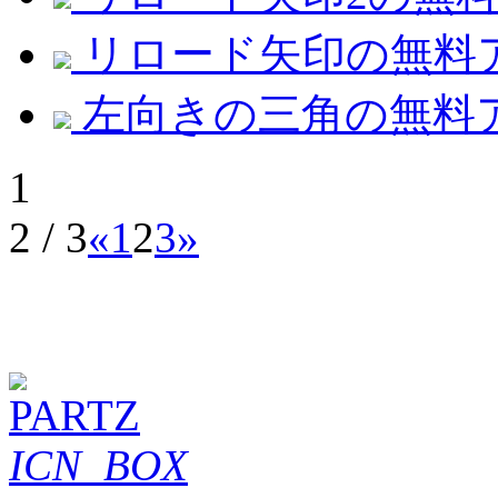
リロード矢印の無料
左向きの三角の無料
1
2 / 3
«
1
2
3
»
ICN_BOX