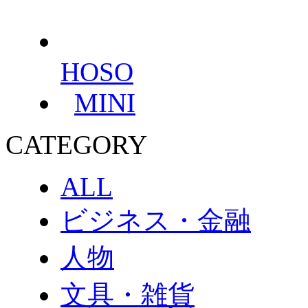
HOSO
MINI
CATEGORY
ALL
ビジネス・金融
人物
文具・雑貨