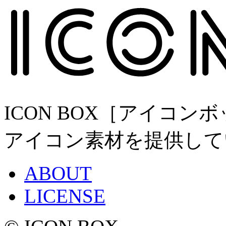
ICON BOX［アイコ
アイコン素材を提供して
ABOUT
LICENSE