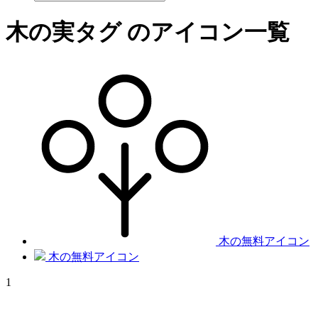
木の実
タグ のアイコン一覧
木の無料アイコン
木の無料アイコン
1