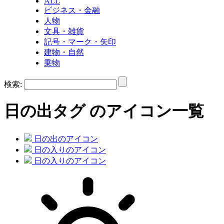
ALL
ビジネス・金融
人物
文具・雑貨
記号・マーク・矢印
建物・自然
乗物
検索:
日の出
タグ のアイコン一覧
日の出のアイコン
日の入りのアイコン
日の入りのアイコン