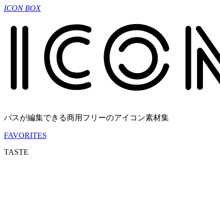
ICON BOX
パスが編集できる商用フリーのアイコン素材集
FAVORITES
TASTE