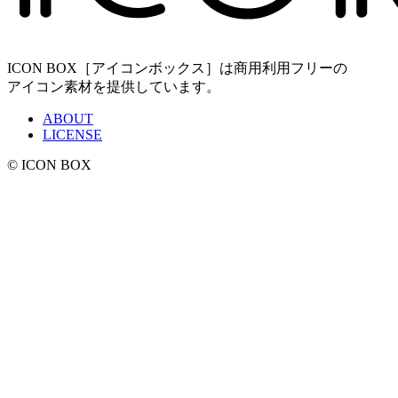
ICON BOX［アイコンボックス］は商用利用フリーの
アイコン素材を提供しています。
ABOUT
LICENSE
© ICON BOX