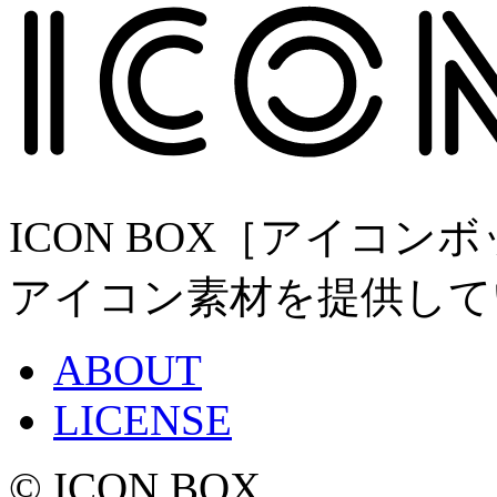
ICON BOX［アイコ
アイコン素材を提供して
ABOUT
LICENSE
© ICON BOX