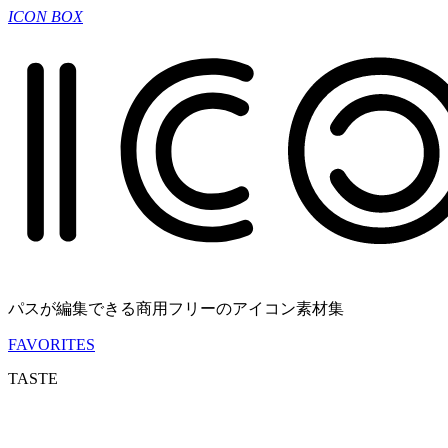
ICON BOX
パスが編集できる商用フリーのアイコン素材集
FAVORITES
TASTE