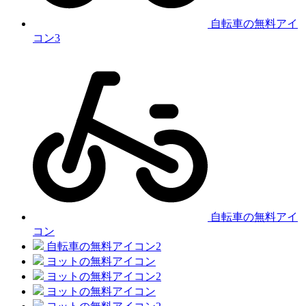
自転車の無料アイ
コン3
自転車の無料アイ
コン
自転車の無料アイコン2
ヨットの無料アイコン
ヨットの無料アイコン2
ヨットの無料アイコン