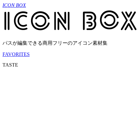
ICON BOX
パスが編集できる商用フリーのアイコン素材集
FAVORITES
TASTE