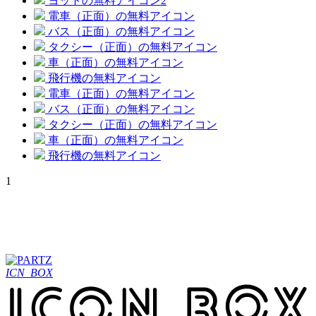
ヨットの無料アイコン2
電車（正面）の無料アイコン
バス（正面）の無料アイコン
タクシー（正面）の無料アイコン
車（正面）の無料アイコン
飛行機の無料アイコン
電車（正面）の無料アイコン
バス（正面）の無料アイコン
タクシー（正面）の無料アイコン
車（正面）の無料アイコン
飛行機の無料アイコン
1
ICN_BOX