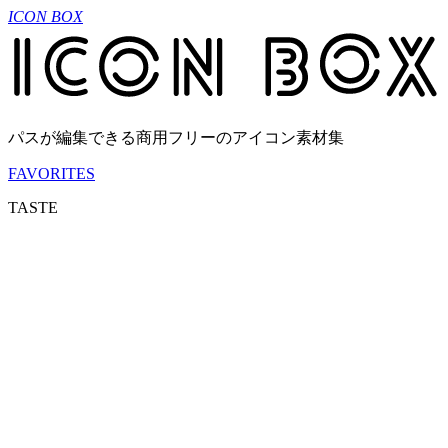
ICON BOX
パスが編集できる商用フリーのアイコン素材集
FAVORITES
TASTE