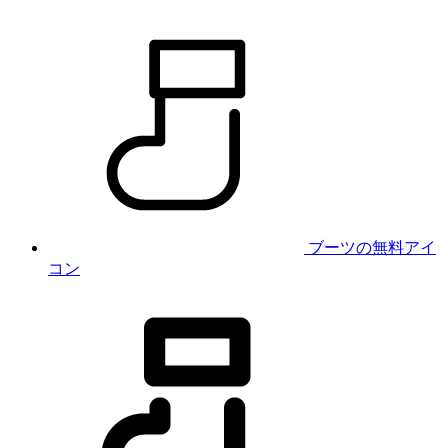
ブーツの無料アイ
コン