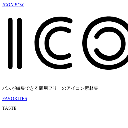
ICON BOX
パスが編集できる商用フリーのアイコン素材集
FAVORITES
TASTE