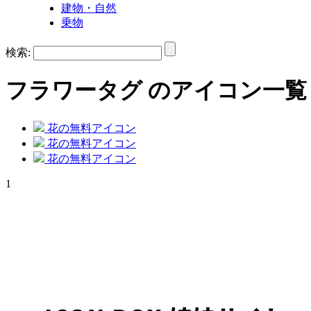
建物・自然
乗物
検索:
フラワー
タグ のアイコン一覧
花の無料アイコン
花の無料アイコン
花の無料アイコン
1