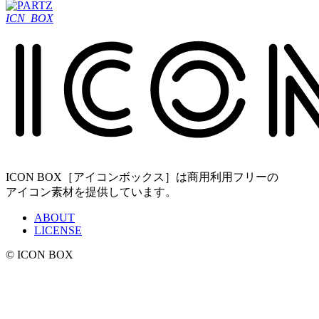
ICN_BOX
ICON BOX［アイコンボックス］は商用利用フリーの
アイコン素材を提供しています。
ABOUT
LICENSE
© ICON BOX