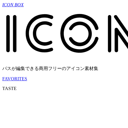
ICON BOX
パスが編集できる商用フリーのアイコン素材集
FAVORITES
TASTE