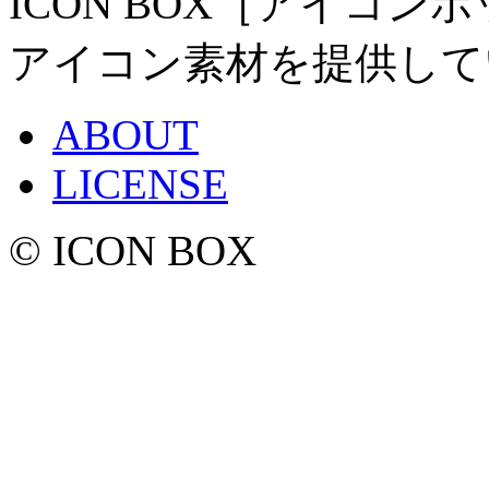
ICON BOX［アイコ
アイコン素材を提供して
ABOUT
LICENSE
© ICON BOX