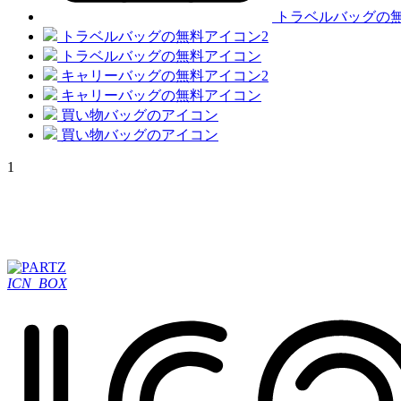
トラベルバッグの
トラベルバッグの無料アイコン2
トラベルバッグの無料アイコン
キャリーバッグの無料アイコン2
キャリーバッグの無料アイコン
買い物バッグのアイコン
買い物バッグのアイコン
1
ICN_BOX