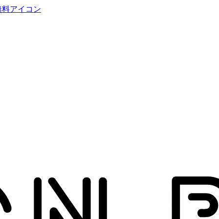
無料アイコン