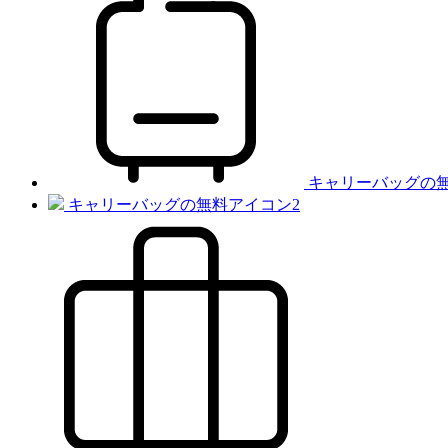
キャリーバッグの
キャリーバッグの無料アイコン2