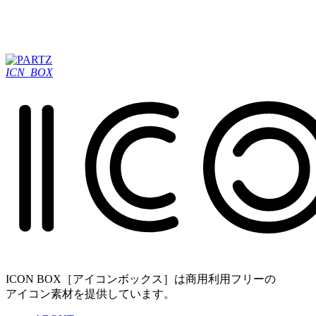
ICN_BOX
ICON BOX［アイコンボックス］は商用利用フリーの
アイコン素材を提供しています。