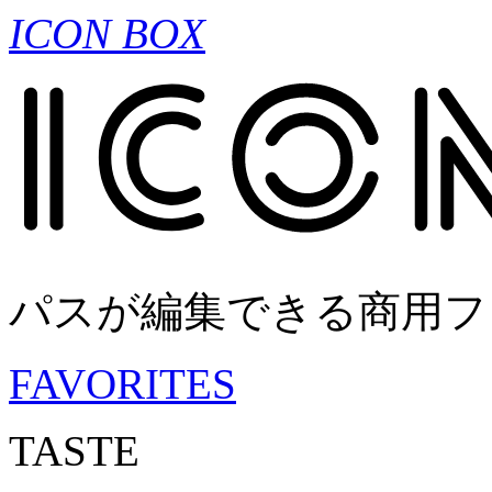
ICON BOX
パスが編集できる商用フ
FAVORITES
TASTE