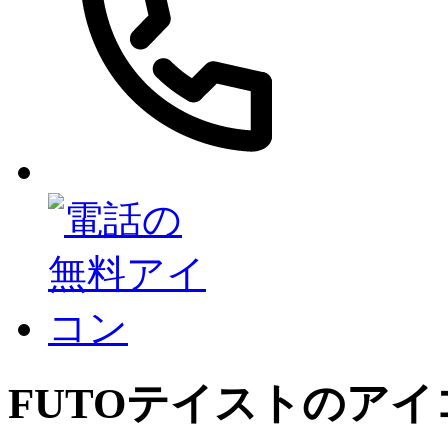
FUTO
テイストのアイ