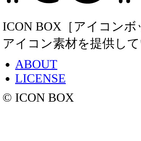
ICON BOX［アイコ
アイコン素材を提供して
ABOUT
LICENSE
© ICON BOX