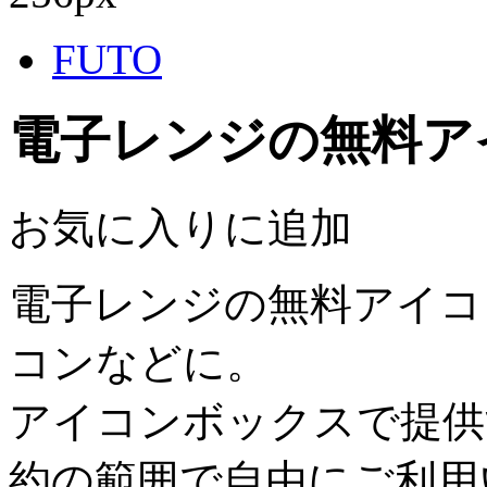
FUTO
電子レンジの無料ア
お気に入りに追加
電子レンジの無料アイコ
コンなどに。
アイコンボックスで提供
約の範囲で自由にご利用