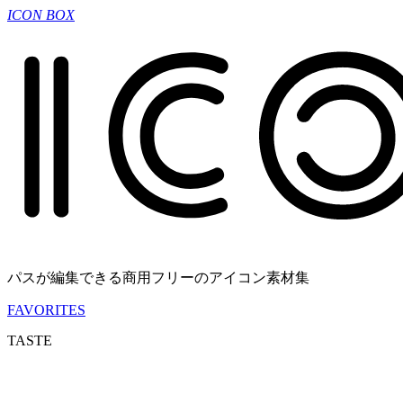
ICON BOX
パスが編集できる商用フリーのアイコン素材集
FAVORITES
TASTE