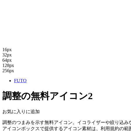
16px
32px
64px
128px
256px
FUTO
調整の無料アイコン2
お気に入りに追加
調整のつまみを示す無料アイコン。イコライザーや絞り込み
アイコンボックスで提供するアイコン素材は、利用規約の範