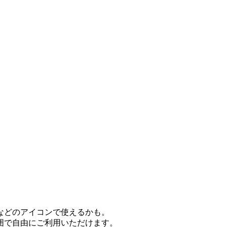
などのアイコンで使えるかも。
囲で自由にご利用いただけます。