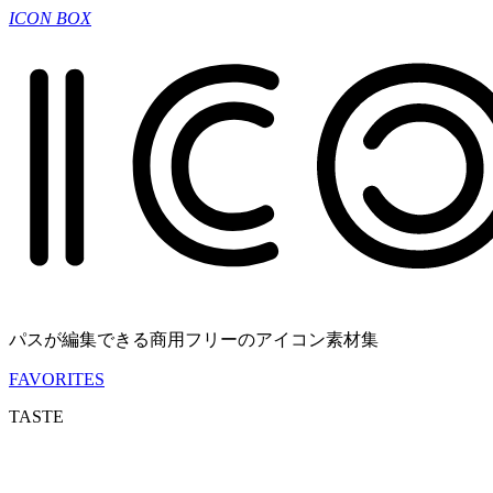
ICON BOX
パスが編集できる商用フリーのアイコン素材集
FAVORITES
TASTE