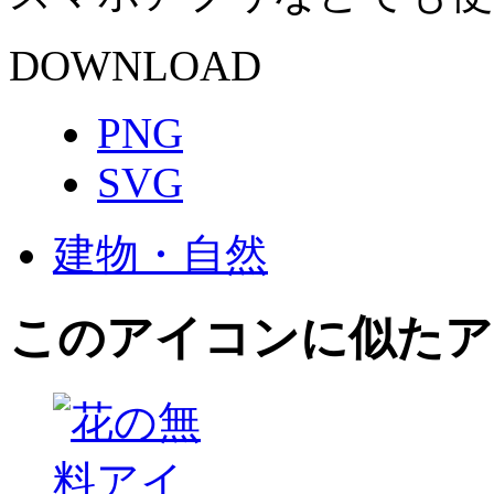
DOWNLOAD
PNG
SVG
建物・自然
このアイコン
に似たア