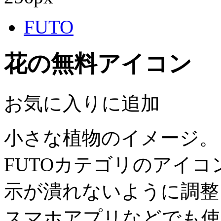
FUTO
花の無料アイコン
お気に入りに追加
小さな植物のイメージ。
FUTOカテゴリのアイ
示が潰れないように調整
スマホアプリなどでも使