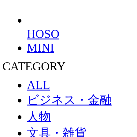
HOSO
MINI
CATEGORY
ALL
ビジネス・金融
人物
文具・雑貨