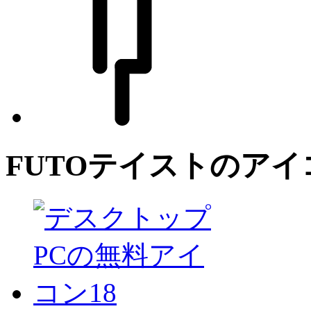
FUTO
テイストのアイ