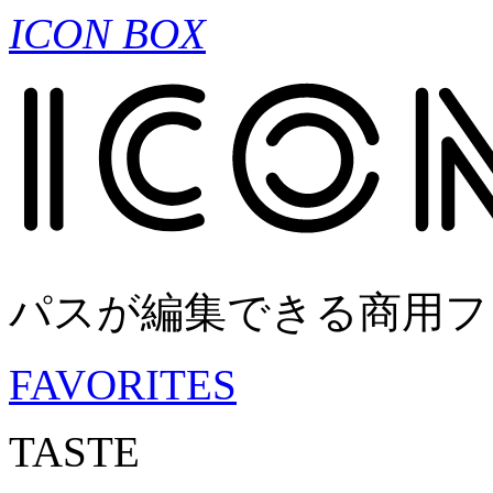
ICON BOX
パスが編集できる商用フ
FAVORITES
TASTE