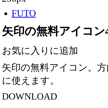
FUTO
矢印の無料アイコン
お気に入りに追加
矢印の無料アイコン。方
に使えます。
DOWNLOAD