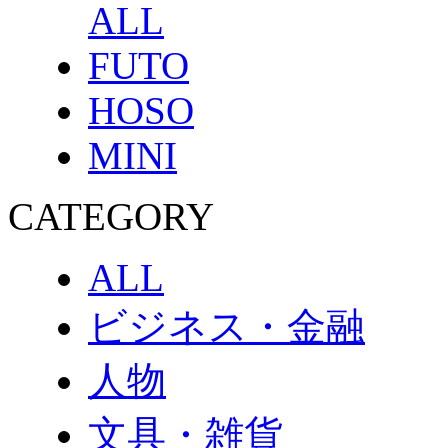
ALL
FUTO
HOSO
MINI
CATEGORY
ALL
ビジネス・金融
人物
文具・雑貨