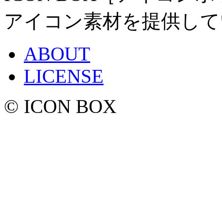
アイコン素材を提供して
ABOUT
LICENSE
© ICON BOX