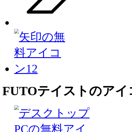
FUTO
テイストのアイ