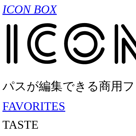
ICON BOX
パスが編集できる商用フ
FAVORITES
TASTE