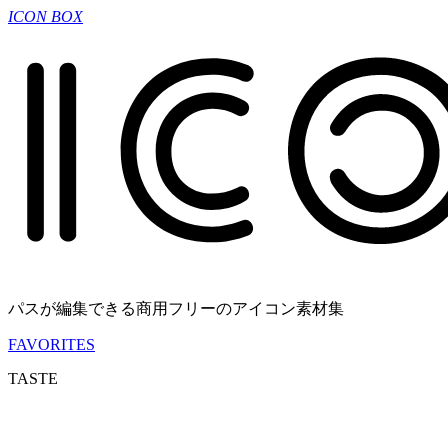
ICON BOX
パスが編集できる商用フリーのアイコン素材集
FAVORITES
TASTE