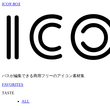
ICON BOX
パスが編集できる商用フリーのアイコン素材集
FAVORITES
TASTE
ALL