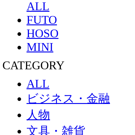
ALL
FUTO
HOSO
MINI
CATEGORY
ALL
ビジネス・金融
人物
文具・雑貨