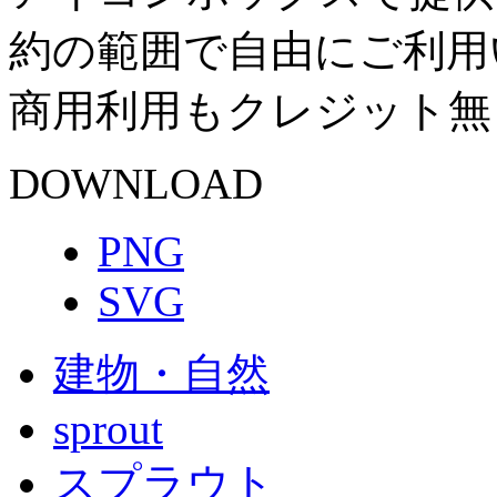
約の範囲で自由にご利用
商用利用もクレジット無
DOWNLOAD
PNG
SVG
建物・自然
sprout
スプラウト