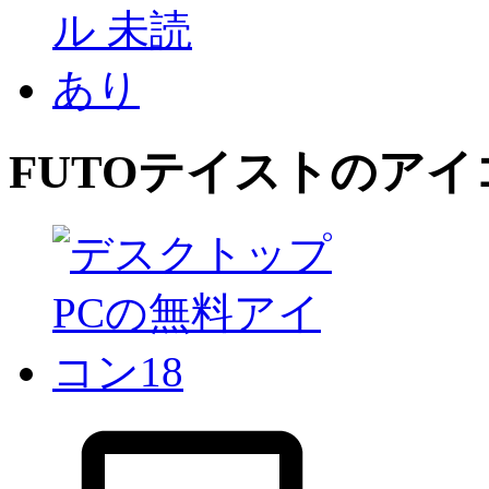
FUTO
テイストのアイ