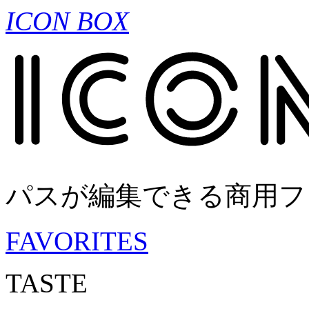
ICON BOX
パスが編集できる商用フ
FAVORITES
TASTE