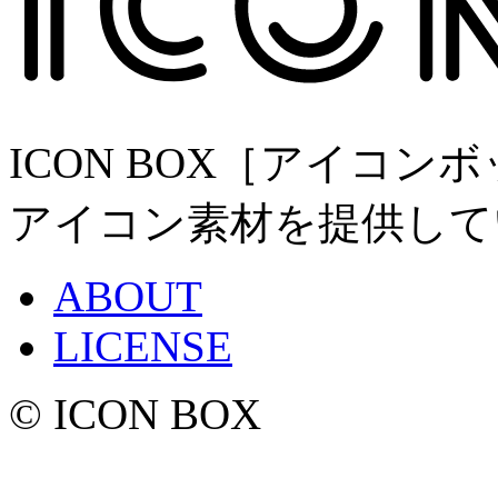
ICON BOX［アイコ
アイコン素材を提供して
ABOUT
LICENSE
© ICON BOX