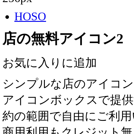
HOSO
店の無料アイコン2
お気に入りに追加
シンプルな店のアイコン
アイコンボックスで提供
約の範囲で自由にご利用
商用利用もクレジット無