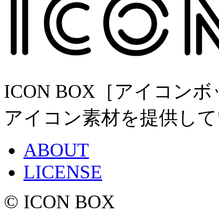
ICON BOX［アイコ
アイコン素材を提供して
ABOUT
LICENSE
© ICON BOX