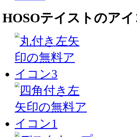
HOSO
テイストのアイ