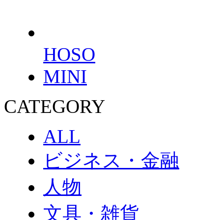
HOSO
MINI
CATEGORY
ALL
ビジネス・金融
人物
文具・雑貨