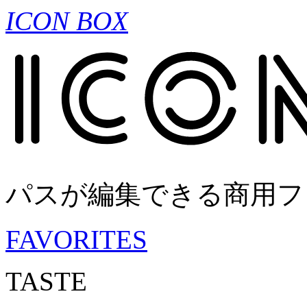
ICON BOX
パスが編集できる商用フ
FAVORITES
TASTE