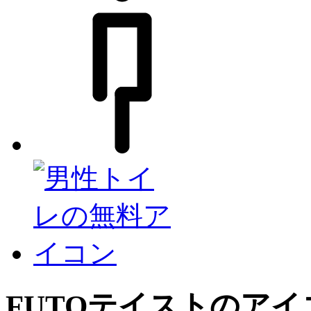
FUTO
テイストのアイ