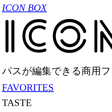
ICON BOX
パスが編集できる商用フ
FAVORITES
TASTE