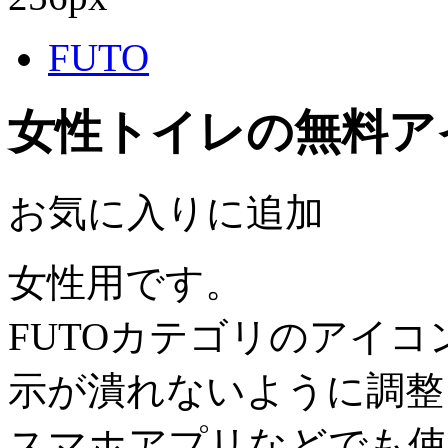
FUTO
女性トイレの無料ア
お気に入りに追加
女性用です。
FUTOカテゴリのアイ
示が潰れないように調整
スマホアプリなどでも使