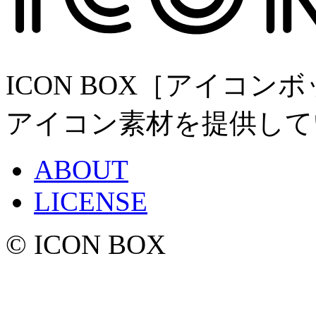
ICON BOX［アイコ
アイコン素材を提供して
ABOUT
LICENSE
© ICON BOX