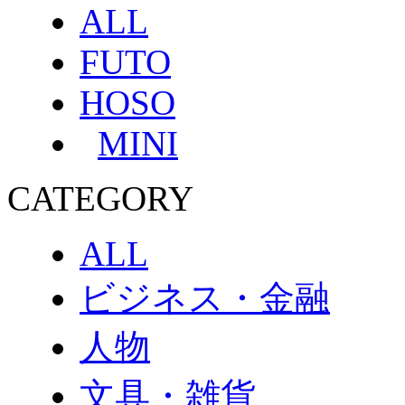
ALL
FUTO
HOSO
MINI
CATEGORY
ALL
ビジネス・金融
人物
文具・雑貨