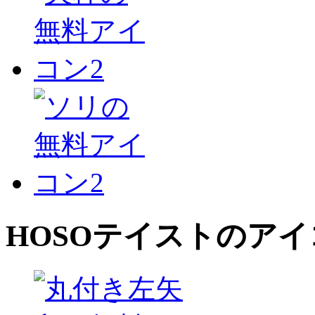
HOSO
テイストのアイ