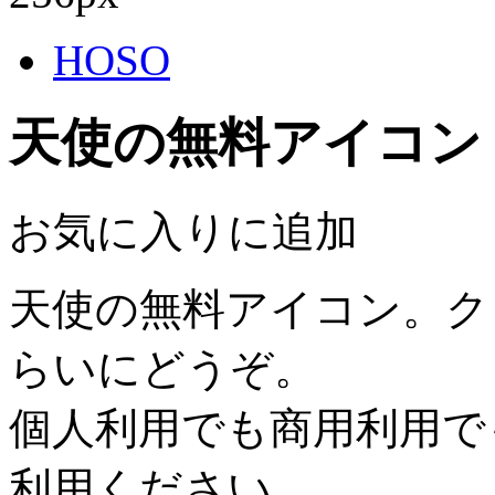
HOSO
天使の無料アイコン
お気に入りに追加
天使の無料アイコン。ク
らいにどうぞ。
個人利用でも商用利用で
利用ください。