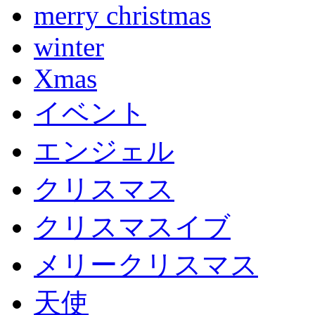
merry christmas
winter
Xmas
イベント
エンジェル
クリスマス
クリスマスイブ
メリークリスマス
天使