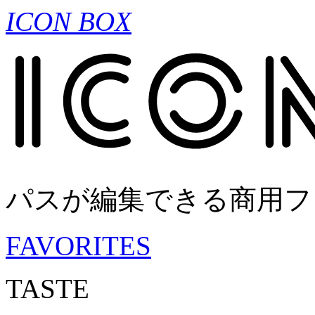
ICON BOX
パスが編集できる商用フ
FAVORITES
TASTE