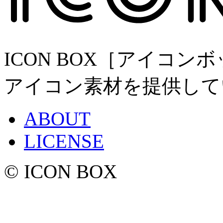
ICON BOX［アイコ
アイコン素材を提供して
ABOUT
LICENSE
© ICON BOX