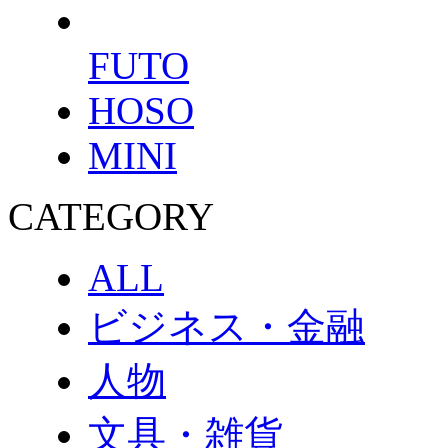
FUTO
HOSO
MINI
CATEGORY
ALL
ビジネス・金融
人物
文具・雑貨