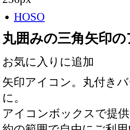
HOSO
丸囲みの三角矢印の
お気に入りに追加
矢印アイコン。丸付きバ
に。
アイコンボックスで提供
約の範囲で自由にご利用