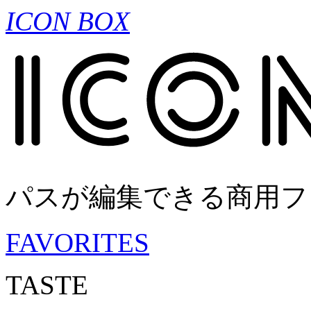
ICON BOX
パスが編集できる商用フ
FAVORITES
TASTE