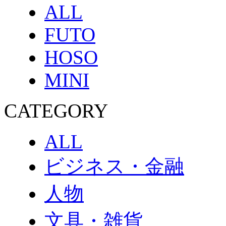
ALL
FUTO
HOSO
MINI
CATEGORY
ALL
ビジネス・金融
人物
文具・雑貨