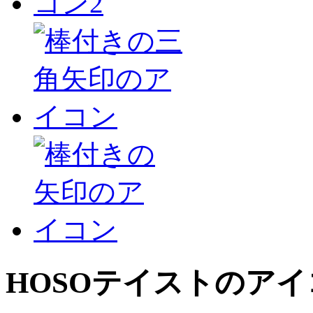
HOSO
テイストのアイ