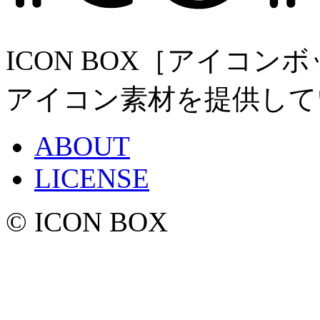
ICON BOX［アイコ
アイコン素材を提供して
ABOUT
LICENSE
© ICON BOX