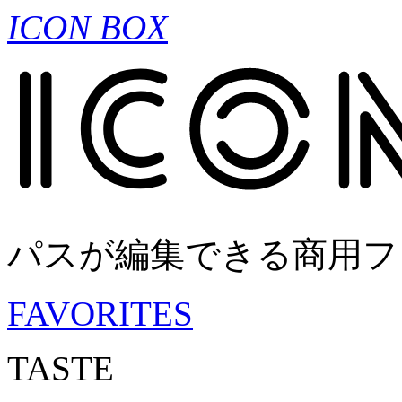
ICON BOX
パスが編集できる商用フ
FAVORITES
TASTE