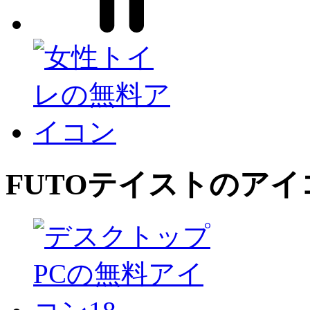
FUTO
テイストのアイ