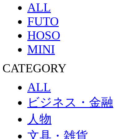
ALL
FUTO
HOSO
MINI
CATEGORY
ALL
ビジネス・金融
人物
文具・雑貨