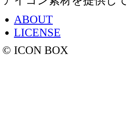
アイコン素材を提供して
ABOUT
LICENSE
© ICON BOX