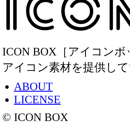
ICON BOX［アイコ
アイコン素材を提供して
ABOUT
LICENSE
© ICON BOX