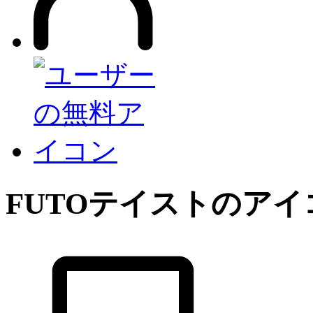
FUTO
テイストのアイ