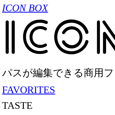
ICON BOX
パスが編集できる商用フ
FAVORITES
TASTE