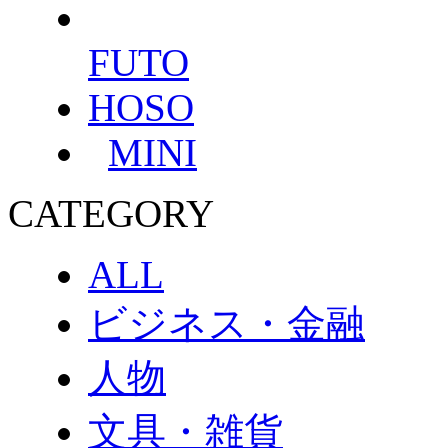
FUTO
HOSO
MINI
CATEGORY
ALL
ビジネス・金融
人物
文具・雑貨