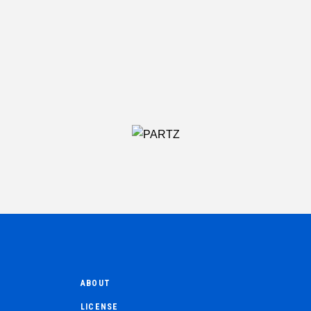
ABOUT
LICENSE