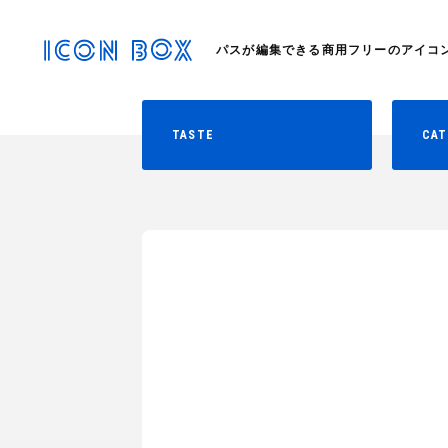
パスが編集できる商用フリーのアイコ
TASTE
CAT