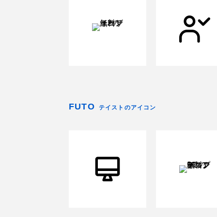
FUTO
テイストのアイコン