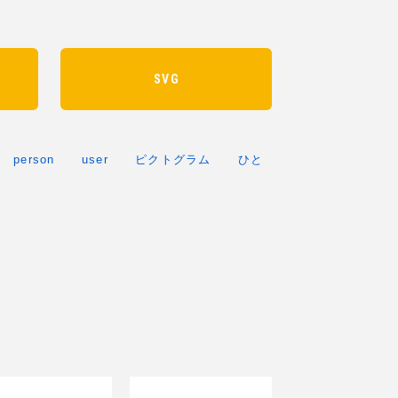
SVG
person
user
ピクトグラム
ひと