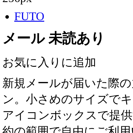
FUTO
メール 未読あり
お気に入りに追加
新規メールが届いた際の
ン。小さめのサイズでキ
アイコンボックスで提供
約の範囲で自由にご利用