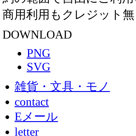
商用利用もクレジット無
DOWNLOAD
PNG
SVG
雑貨・文具・モノ
contact
Eメール
letter