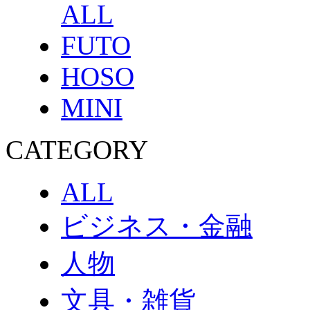
ALL
FUTO
HOSO
MINI
CATEGORY
ALL
ビジネス・金融
人物
文具・雑貨