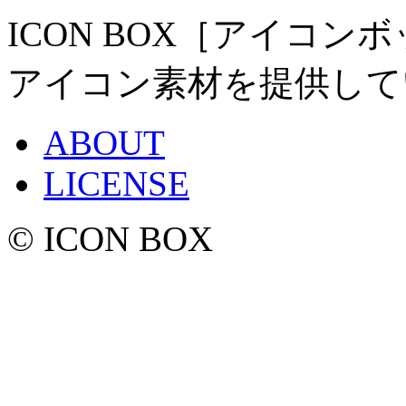
ICON BOX［アイコ
アイコン素材を提供して
ABOUT
LICENSE
© ICON BOX