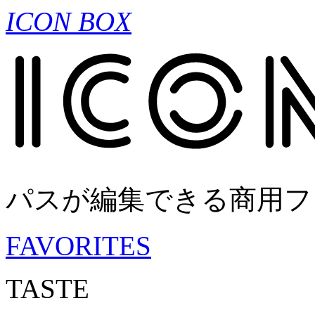
ICON BOX
パスが編集できる商用フ
FAVORITES
TASTE