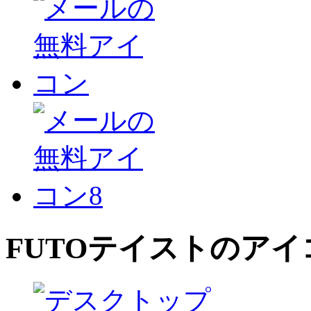
FUTO
テイストのアイ