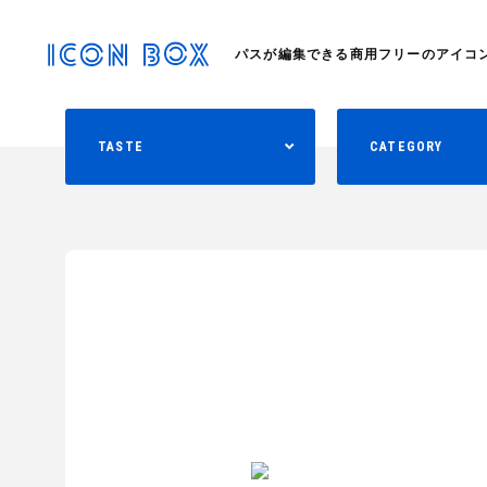
パスが編集できる商用フリーのアイコ
TASTE
CATEGORY