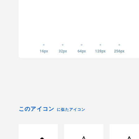
16px
32px
64px
128px
256px
このアイコン
に似たアイコン