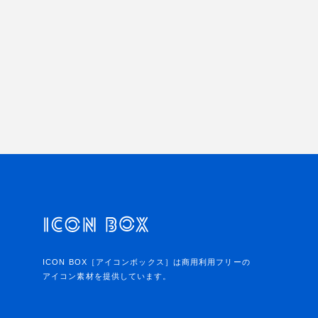
ICON BOX［アイコンボックス］は商用利用フリーの
アイコン素材を提供しています。