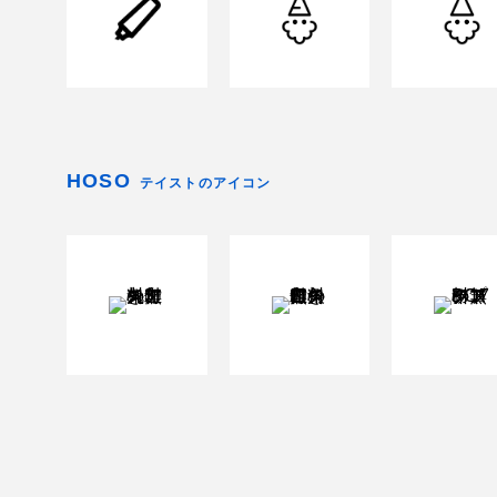
HOSO
テイストのアイコン