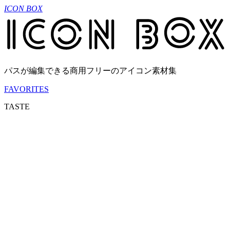
ICON BOX
パスが編集できる商用フリーのアイコン素材集
FAVORITES
TASTE