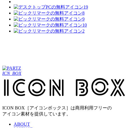
ICN_BOX
ICON BOX［アイコンボックス］は商用利用フリーの
アイコン素材を提供しています。
ABOUT