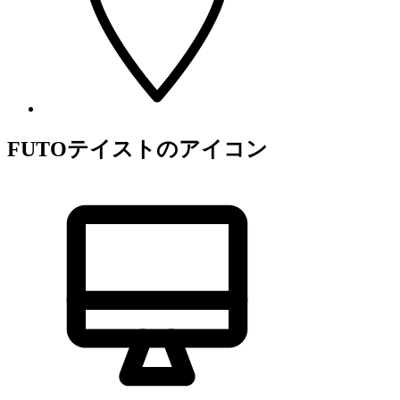
FUTO
テイストのアイコン