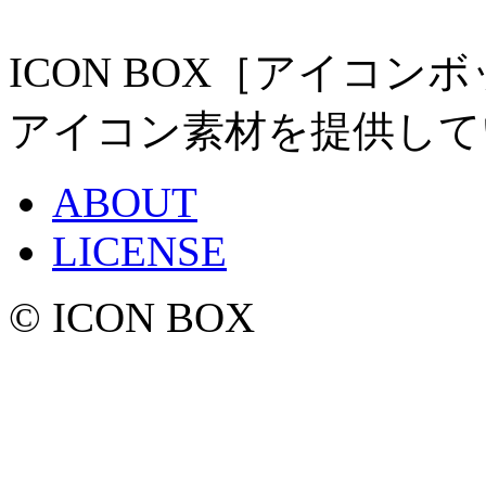
ICON BOX［アイコ
アイコン素材を提供して
ABOUT
LICENSE
© ICON BOX