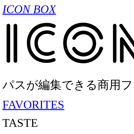
ICON BOX
パスが編集できる商用フ
FAVORITES
TASTE