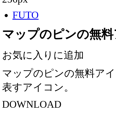
FUTO
マップのピンの無料
お気に入りに追加
マップのピンの無料アイ
表すアイコン。
DOWNLOAD