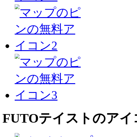
FUTO
テイストのアイ