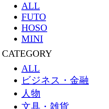
ALL
FUTO
HOSO
MINI
CATEGORY
ALL
ビジネス・金融
人物
文具・雑貨