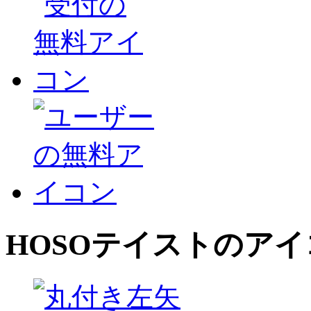
HOSO
テイストのアイ