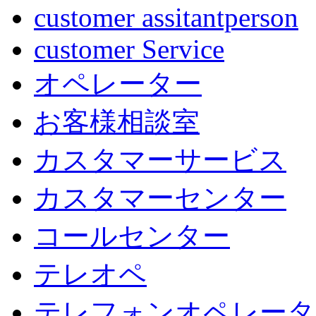
customer assitantperson
customer Service
オペレーター
お客様相談室
カスタマーサービス
カスタマーセンター
コールセンター
テレオペ
テレフォンオペレータ