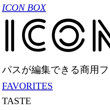
ICON BOX
パスが編集できる商用フ
FAVORITES
TASTE