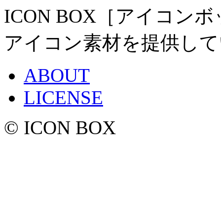
ICON BOX［アイコ
アイコン素材を提供して
ABOUT
LICENSE
© ICON BOX