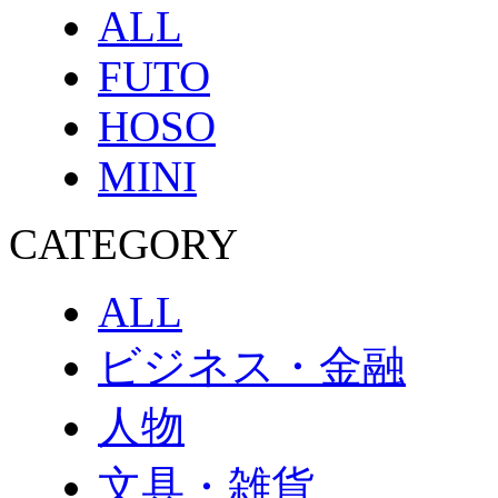
ALL
FUTO
HOSO
MINI
CATEGORY
ALL
ビジネス・金融
人物
文具・雑貨