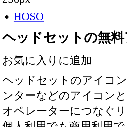
HOSO
ヘッドセットの無料
お気に入りに追加
ヘッドセットのアイコン
ンターなどのアイコンと
オペレーターにつなぐリ
個人利用でも商用利用で