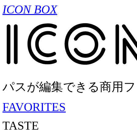
ICON BOX
パスが編集できる商用フ
FAVORITES
TASTE