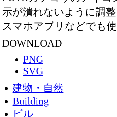
示が潰れないように調整
スマホアプリなどでも使
DOWNLOAD
PNG
SVG
建物・自然
Building
ビル