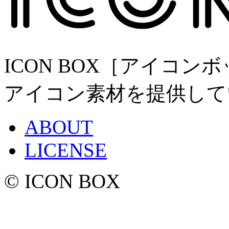
ICON BOX［アイコ
アイコン素材を提供して
ABOUT
LICENSE
© ICON BOX