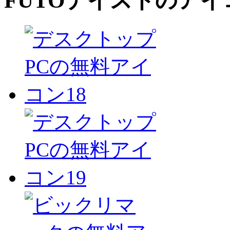
FUTO
テイストのアイ