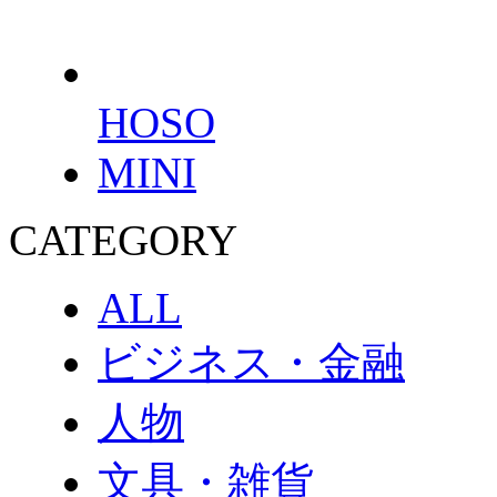
HOSO
MINI
CATEGORY
ALL
ビジネス・金融
人物
文具・雑貨