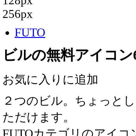
128px
256px
FUTO
ビルの無料アイコン
お気に入りに追加
２つのビル。ちょっとし
ただけます。
FUTOカテゴリのアイ