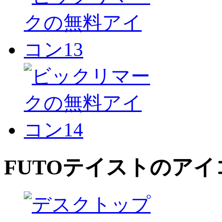
FUTO
テイストのアイ