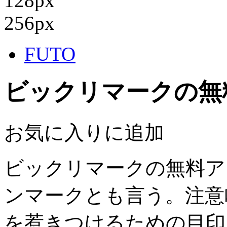
128px
256px
FUTO
ビックリマークの無
お気に入りに追加
ビックリマークの無料ア
ンマークとも言う。注意
を惹きつけるための目印