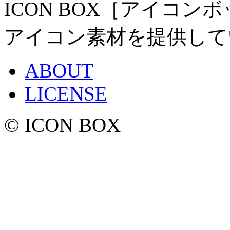
ICON BOX［アイコ
アイコン素材を提供して
ABOUT
LICENSE
© ICON BOX