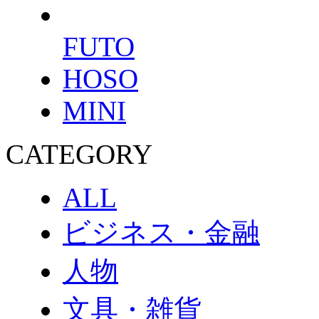
FUTO
HOSO
MINI
CATEGORY
ALL
ビジネス・金融
人物
文具・雑貨