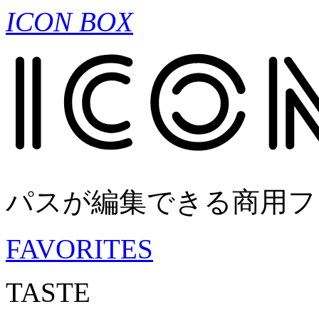
ICON BOX
パスが編集できる商用フ
FAVORITES
TASTE