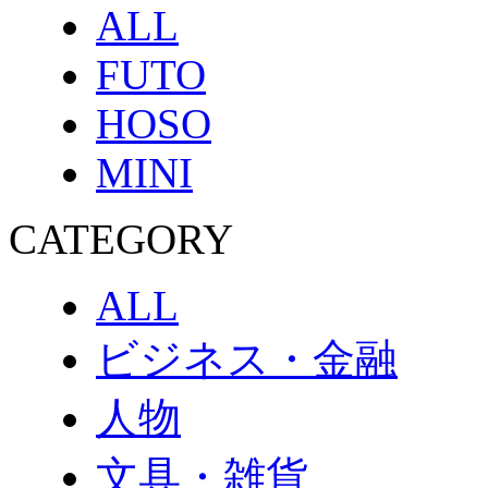
ALL
FUTO
HOSO
MINI
CATEGORY
ALL
ビジネス・金融
人物
文具・雑貨