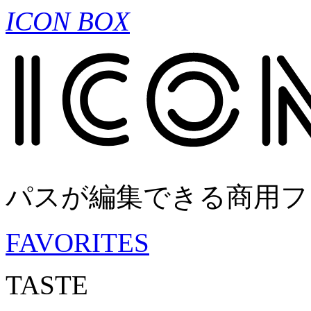
ICON BOX
パスが編集できる商用フ
FAVORITES
TASTE