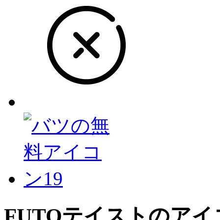
FUTO
テイストのアイ