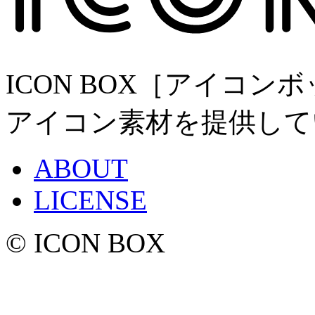
ICON BOX［アイコ
アイコン素材を提供して
ABOUT
LICENSE
© ICON BOX