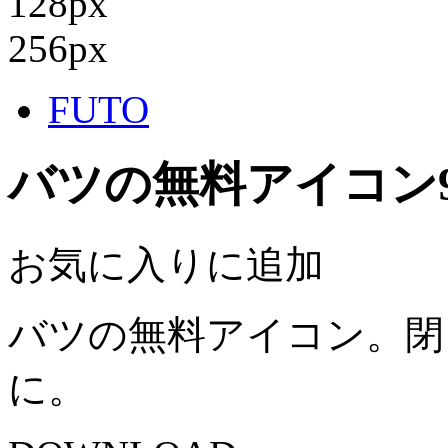
128px
256px
FUTO
バツの無料アイコン
お気に入りに追加
バツの無料アイコン。閉
に。