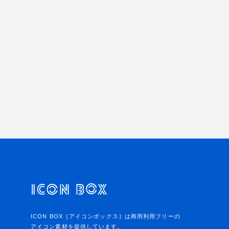
ICON BOX［アイコンボックス］は商用利用フリーの
アイコン素材を提供しています。