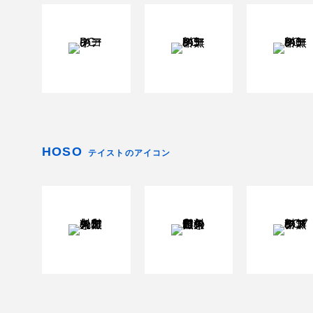
HOSO
テイストのアイコン