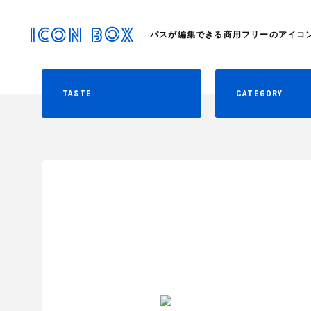
パスが編集できる商用フリーのアイコ
TASTE
CATEGORY